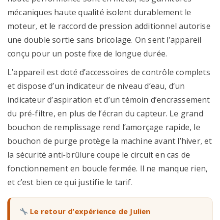
mécaniques haute qualité isolent durablement le
moteur, et le raccord de pression additionnel autorise
une double sortie sans bricolage. On sent l’appareil
conçu pour un poste fixe de longue durée.
L’appareil est doté d’accessoires de contrôle complets
et dispose d’un indicateur de niveau d’eau, d’un
indicateur d’aspiration et d’un témoin d’encrassement
du pré-filtre, en plus de l’écran du capteur. Le grand
bouchon de remplissage rend l’amorçage rapide, le
bouchon de purge protège la machine avant l’hiver, et
la sécurité anti-brûlure coupe le circuit en cas de
fonctionnement en boucle fermée. Il ne manque rien,
et c’est bien ce qui justifie le tarif.
Le retour d’expérience de Julien