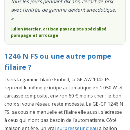
tous les jours pendant dix ans, l’écart de prix
avec l’entrée de gamme devient anecdotique.
»
Julien Mercier, artisan paysagiste spécialisé
pompage et arrosage
1246 N FS ou une autre pompe
filaire ?
Dans la gamme filaire Einhell, la GE-AW 1042 FS
reprend le même principe automatique en 1 050 W et
carcasse composite, environ 60 € moins cher : le bon
choix si votre réseau reste modeste. La GE-GP 1246 N
FS, sa cousine manuelle et filaire elle aussi, s’adresse
à ceux qui n’ont pas besoin de l’automatisme. Côté
maison entière, un vrai
surpresseur d’eau
à ballon