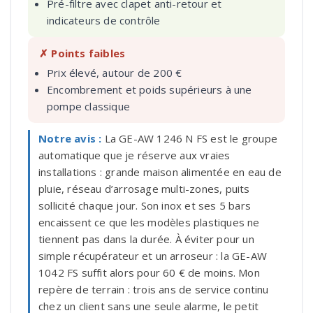
Pré-filtre avec clapet anti-retour et
indicateurs de contrôle
✗ Points faibles
Prix élevé, autour de 200 €
Encombrement et poids supérieurs à une
pompe classique
Notre avis :
La GE-AW 1246 N FS est le groupe
automatique que je réserve aux vraies
installations : grande maison alimentée en eau de
pluie, réseau d’arrosage multi-zones, puits
sollicité chaque jour. Son inox et ses 5 bars
encaissent ce que les modèles plastiques ne
tiennent pas dans la durée. À éviter pour un
simple récupérateur et un arroseur : la GE-AW
1042 FS suffit alors pour 60 € de moins. Mon
repère de terrain : trois ans de service continu
chez un client sans une seule alarme, le petit