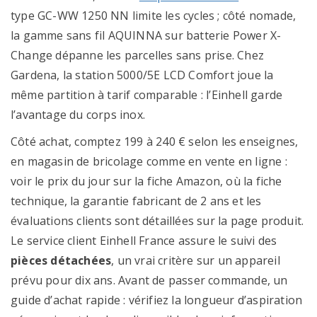
type GC-WW 1250 NN limite les cycles ; côté nomade,
la gamme sans fil AQUINNA sur batterie Power X-
Change dépanne les parcelles sans prise. Chez
Gardena, la station 5000/5E LCD Comfort joue la
même partition à tarif comparable : l’Einhell garde
l’avantage du corps inox.
Côté achat, comptez 199 à 240 € selon les enseignes,
en magasin de bricolage comme en vente en ligne :
voir le prix du jour sur la fiche Amazon, où la fiche
technique, la garantie fabricant de 2 ans et les
évaluations clients sont détaillées sur la page produit.
Le service client Einhell France assure le suivi des
pièces détachées
, un vrai critère sur un appareil
prévu pour dix ans. Avant de passer commande, un
guide d’achat rapide : vérifiez la longueur d’aspiration