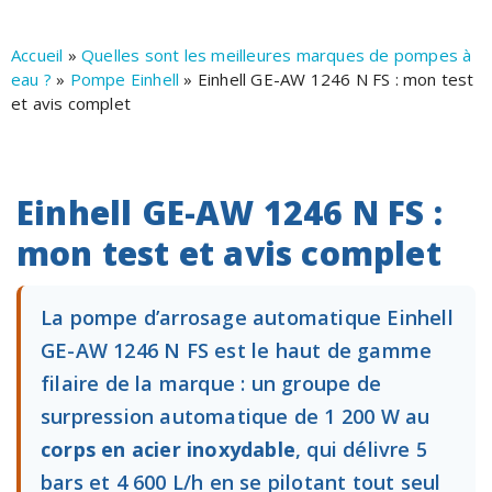
Accueil
»
Quelles sont les meilleures marques de pompes à
eau ?
»
Pompe Einhell
»
Einhell GE-AW 1246 N FS : mon test
et avis complet
Einhell GE-AW 1246 N FS :
mon test et avis complet
La pompe d’arrosage automatique Einhell
GE-AW 1246 N FS est le haut de gamme
filaire de la marque : un groupe de
surpression automatique de 1 200 W au
corps en acier inoxydable
, qui délivre 5
bars et 4 600 L/h en se pilotant tout seul