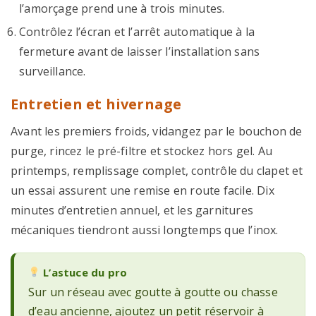
l’amorçage prend une à trois minutes.
Contrôlez l’écran et l’arrêt automatique à la
fermeture avant de laisser l’installation sans
surveillance.
Entretien et hivernage
Avant les premiers froids, vidangez par le bouchon de
purge, rincez le pré-filtre et stockez hors gel. Au
printemps, remplissage complet, contrôle du clapet et
un essai assurent une remise en route facile. Dix
minutes d’entretien annuel, et les garnitures
mécaniques tiendront aussi longtemps que l’inox.
L’astuce du pro
Sur un réseau avec goutte à goutte ou chasse
d’eau ancienne, ajoutez un petit réservoir à