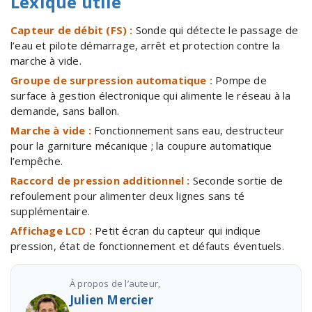
Lexique utile
Capteur de débit (FS) :
Sonde qui détecte le passage de
l’eau et pilote démarrage, arrêt et protection contre la
marche à vide.
Groupe de surpression automatique :
Pompe de
surface à gestion électronique qui alimente le réseau à la
demande, sans ballon.
Marche à vide :
Fonctionnement sans eau, destructeur
pour la garniture mécanique ; la coupure automatique
l’empêche.
Raccord de pression additionnel :
Seconde sortie de
refoulement pour alimenter deux lignes sans té
supplémentaire.
Affichage LCD :
Petit écran du capteur qui indique
pression, état de fonctionnement et défauts éventuels.
À propos de l’auteur,
Julien Mercier