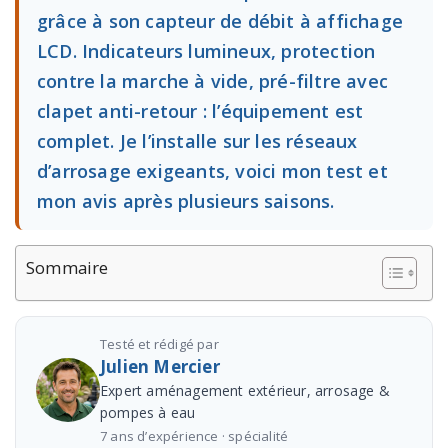
grâce à son capteur de débit à affichage
LCD. Indicateurs lumineux, protection
contre la marche à vide, pré-filtre avec
clapet anti-retour : l’équipement est
complet. Je l’installe sur les réseaux
d’arrosage exigeants, voici mon test et
mon avis après plusieurs saisons.
Sommaire
Testé et rédigé par
Julien Mercier
Expert aménagement extérieur, arrosage &
pompes à eau
7 ans d’expérience · spécialité