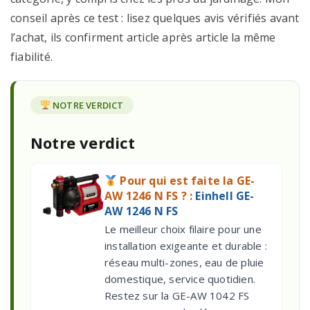
conseil après ce test : lisez quelques avis vérifiés avant
l’achat, ils confirment article après article la même
fiabilité.
NOTRE VERDICT
Notre verdict
Pour qui est faite la GE-
AW 1246 N FS ? :
Einhell GE-
AW 1246 N FS
Le meilleur choix filaire pour une
installation exigeante et durable :
réseau multi-zones, eau de pluie
domestique, service quotidien.
Restez sur la GE-AW 1042 FS