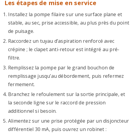
Les étapes de mise en service
Installez la pompe filaire sur une surface plane et
stable, au sec, prise accessible, au plus près du point
de puisage.
Raccordez un tuyau d’aspiration renforcé avec
crépine ; le clapet anti-retour est intégré au pré-
filtre.
Remplissez la pompe par le grand bouchon de
remplissage jusqu’au débordement, puis refermez
fermement.
Branchez le refoulement sur la sortie principale, et
la seconde ligne sur le raccord de pression
additionnel si besoin.
Alimentez sur une prise protégée par un disjoncteur
différentiel 30 mA, puis ouvrez un robinet :