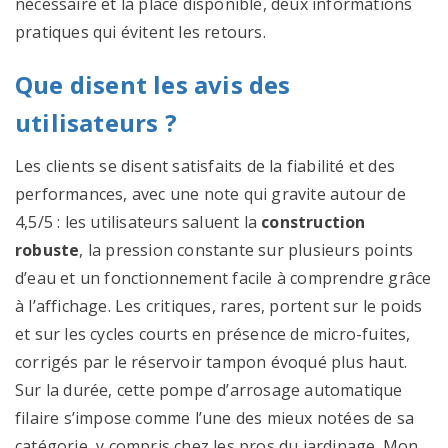
nécessaire et la place disponible, deux informations
pratiques qui évitent les retours.
Que disent les avis des
utilisateurs ?
Les clients se disent satisfaits de la fiabilité et des
performances, avec une note qui gravite autour de
4,5/5 : les utilisateurs saluent la
construction
robuste
, la pression constante sur plusieurs points
d’eau et un fonctionnement facile à comprendre grâce
à l’affichage. Les critiques, rares, portent sur le poids
et sur les cycles courts en présence de micro-fuites,
corrigés par le réservoir tampon évoqué plus haut.
Sur la durée, cette pompe d’arrosage automatique
filaire s’impose comme l’une des mieux notées de sa
catégorie, y compris chez les pros du jardinage. Mon