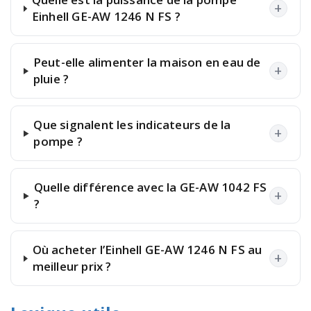
+
Einhell GE-AW 1246 N FS ?
Peut-elle alimenter la maison en eau de
+
pluie ?
Que signalent les indicateurs de la
+
pompe ?
Quelle différence avec la GE-AW 1042 FS
+
?
Où acheter l’Einhell GE-AW 1246 N FS au
+
meilleur prix ?