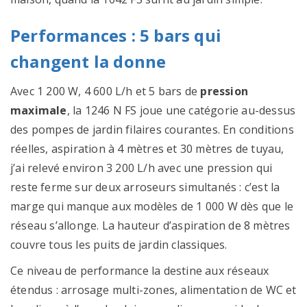
Performances : 5 bars qui
changent la donne
Avec 1 200 W, 4 600 L/h et 5 bars de
pression
maximale
, la 1246 N FS joue une catégorie au-dessus
des pompes de jardin filaires courantes. En conditions
réelles, aspiration à 4 mètres et 30 mètres de tuyau,
j’ai relevé environ 3 200 L/h avec une pression qui
reste ferme sur deux arroseurs simultanés : c’est la
marge qui manque aux modèles de 1 000 W dès que le
réseau s’allonge. La hauteur d’aspiration de 8 mètres
couvre tous les puits de jardin classiques.
Ce niveau de performance la destine aux réseaux
étendus : arrosage multi-zones, alimentation de WC et