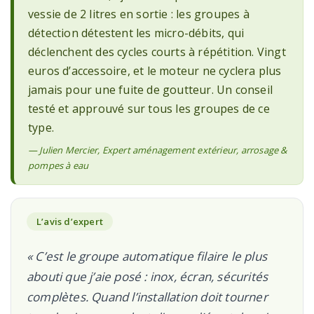
vessie de 2 litres en sortie : les groupes à
détection détestent les micro-débits, qui
déclenchent des cycles courts à répétition. Vingt
euros d’accessoire, et le moteur ne cyclera plus
jamais pour une fuite de goutteur. Un conseil
testé et approuvé sur tous les groupes de ce
type.
— Julien Mercier, Expert aménagement extérieur, arrosage &
pompes à eau
L’avis d’expert
« C’est le groupe automatique filaire le plus
abouti que j’aie posé : inox, écran, sécurités
complètes. Quand l’installation doit tourner