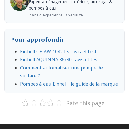
Expert aménagement extérieur, arrosage &
pompes à eau
7 ans d’expérience · spécialité
Pour approfondir
Einhell GE-AW 1042 FS : avis et test
Einhell AQUINNA 36/30 : avis et test
Comment automatiser une pompe de
surface ?
Pompes à eau Einhell : le guide de la marque
Rate this page