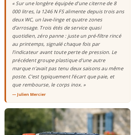
« Sur une longère équipée d’une citerne de 8
000 litres, la 1246 N FS alimente depuis trois ans
deux WC, un lave-linge et quatre zones
d’arrosage. Trois étés de service quasi
quotidien, zéro panne : juste un pré-filtre rincé
au printemps, signalé chaque fois par
l’indicateur avant toute perte de pression. Le
précédent groupe plastique d’une autre
marque n’avait pas tenu deux saisons au même
poste. C’est typiquement l’écart que paie, et
que rembourse, le corps inox. »
— Julien Mercier