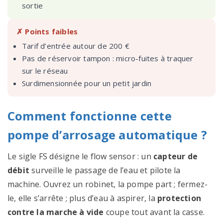
sortie
✗ Points faibles
Tarif d’entrée autour de 200 €
Pas de réservoir tampon : micro-fuites à traquer
sur le réseau
Surdimensionnée pour un petit jardin
Comment fonctionne cette
pompe d’arrosage automatique ?
Le sigle FS désigne le flow sensor : un
capteur de
débit
surveille le passage de l’eau et pilote la
machine. Ouvrez un robinet, la pompe part ; fermez-
le, elle s’arrête ; plus d’eau à aspirer, la
protection
contre la marche à vide
coupe tout avant la casse.