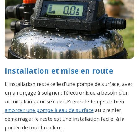
Installation et mise en route
L’installation reste celle d’une pompe de surface, avec
un amorçage à soigner : l’électronique a besoin d’un
circuit plein pour se caler. Prenez le temps de bien
amorcer une pompe à eau de surface
au premier
démarrage : le reste est une installation facile, à la
portée de tout bricoleur.