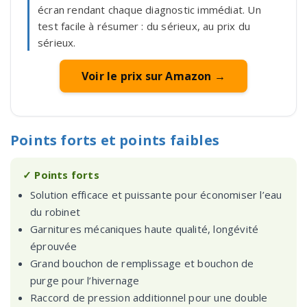
écran rendant chaque diagnostic immédiat. Un
test facile à résumer : du sérieux, au prix du
sérieux.
Voir le prix sur Amazon →
Points forts et points faibles
✓ Points forts
Solution efficace et puissante pour économiser l’eau
du robinet
Garnitures mécaniques haute qualité, longévité
éprouvée
Grand bouchon de remplissage et bouchon de
purge pour l’hivernage
Raccord de pression additionnel pour une double