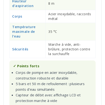
Hauteur
8 m
d’aspiration
Acier inoxydable, raccords
Corps
métal
Température
maximale de
35 °C
l’eau
Marche à vide, anti-
Sécurités
brûlure, protection contre
la surchauffe
✓ Points forts
Corps de pompe en acier inoxydable,
construction robuste et durable
5 bars et 50 m de refoulement : plusieurs
points d’eau simultanés
Capteur de débit avec affichage LCD et
protection marche à vide