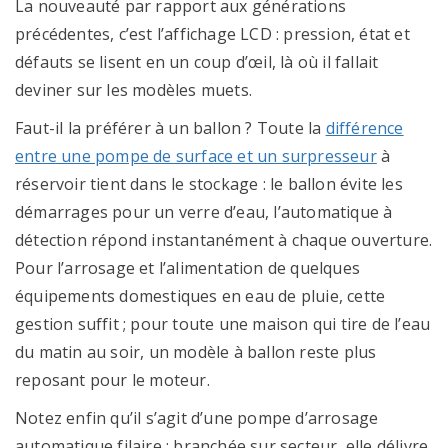
La nouveauté par rapport aux générations
précédentes, c’est l’affichage LCD : pression, état et
défauts se lisent en un coup d’œil, là où il fallait
deviner sur les modèles muets.
Faut-il la préférer à un ballon ? Toute la
différence
entre une pompe de surface et un surpresseur
à
réservoir tient dans le stockage : le ballon évite les
démarrages pour un verre d’eau, l’automatique à
détection répond instantanément à chaque ouverture.
Pour l’arrosage et l’alimentation de quelques
équipements domestiques en eau de pluie, cette
gestion suffit ; pour toute une maison qui tire de l’eau
du matin au soir, un modèle à ballon reste plus
reposant pour le moteur.
Notez enfin qu’il s’agit d’une pompe d’arrosage
automatique filaire : branchée sur secteur, elle délivre