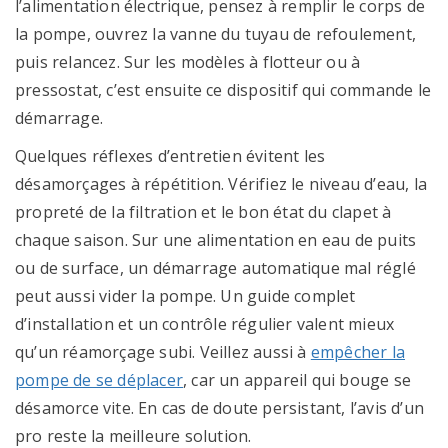
l’alimentation électrique, pensez à remplir le corps de
la pompe, ouvrez la vanne du tuyau de refoulement,
puis relancez. Sur les modèles à flotteur ou à
pressostat, c’est ensuite ce dispositif qui commande le
démarrage.
Quelques réflexes d’entretien évitent les
désamorçages à répétition. Vérifiez le niveau d’eau, la
propreté de la filtration et le bon état du clapet à
chaque saison. Sur une alimentation en eau de puits
ou de surface, un démarrage automatique mal réglé
peut aussi vider la pompe. Un guide complet
d’installation et un contrôle régulier valent mieux
qu’un réamorçage subi. Veillez aussi à
empêcher la
pompe de se déplacer
, car un appareil qui bouge se
désamorce vite. En cas de doute persistant, l’avis d’un
pro reste la meilleure solution.