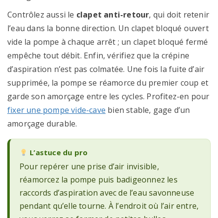
Contrôlez aussi le
clapet anti-retour
, qui doit retenir
l’eau dans la bonne direction. Un clapet bloqué ouvert
vide la pompe à chaque arrêt ; un clapet bloqué fermé
empêche tout débit. Enfin, vérifiez que la crépine
d’aspiration n’est pas colmatée. Une fois la fuite d’air
supprimée, la pompe se réamorce du premier coup et
garde son amorçage entre les cycles. Profitez-en pour
fixer une pompe vide-cave
bien stable, gage d’un
amorçage durable.
L’astuce du pro
Pour repérer une prise d’air invisible,
réamorcez la pompe puis badigeonnez les
raccords d’aspiration avec de l’eau savonneuse
pendant qu’elle tourne. À l’endroit où l’air entre,