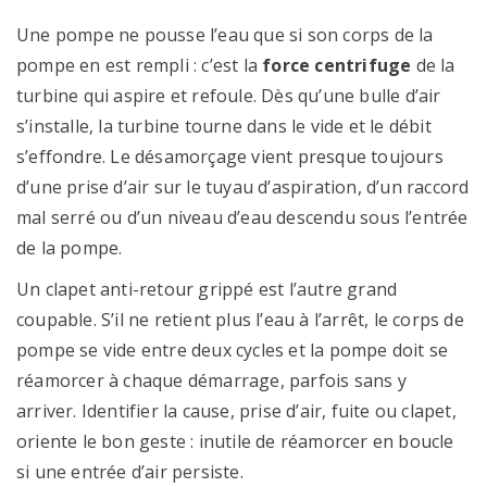
Une pompe ne pousse l’eau que si son corps de la
pompe en est rempli : c’est la
force centrifuge
de la
turbine qui aspire et refoule. Dès qu’une bulle d’air
s’installe, la turbine tourne dans le vide et le débit
s’effondre. Le désamorçage vient presque toujours
d’une prise d’air sur le tuyau d’aspiration, d’un raccord
mal serré ou d’un niveau d’eau descendu sous l’entrée
de la pompe.
Un clapet anti-retour grippé est l’autre grand
coupable. S’il ne retient plus l’eau à l’arrêt, le corps de
pompe se vide entre deux cycles et la pompe doit se
réamorcer à chaque démarrage, parfois sans y
arriver. Identifier la cause, prise d’air, fuite ou clapet,
oriente le bon geste : inutile de réamorcer en boucle
si une entrée d’air persiste.