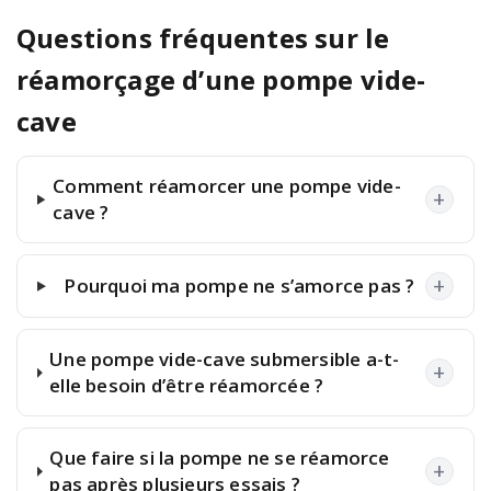
Questions fréquentes sur le
réamorçage d’une pompe vide-
cave
Comment réamorcer une pompe vide-
+
cave ?
+
Pourquoi ma pompe ne s’amorce pas ?
Une pompe vide-cave submersible a-t-
+
elle besoin d’être réamorcée ?
Que faire si la pompe ne se réamorce
+
pas après plusieurs essais ?