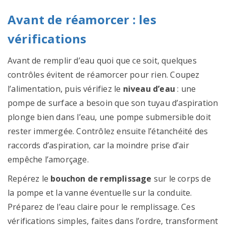
Avant de réamorcer : les
vérifications
Avant de remplir d’eau quoi que ce soit, quelques
contrôles évitent de réamorcer pour rien. Coupez
l’alimentation, puis vérifiez le
niveau d’eau
: une
pompe de surface a besoin que son tuyau d’aspiration
plonge bien dans l’eau, une pompe submersible doit
rester immergée. Contrôlez ensuite l’étanchéité des
raccords d’aspiration, car la moindre prise d’air
empêche l’amorçage.
Repérez le
bouchon de remplissage
sur le corps de
la pompe et la vanne éventuelle sur la conduite.
Préparez de l’eau claire pour le remplissage. Ces
vérifications simples, faites dans l’ordre, transforment