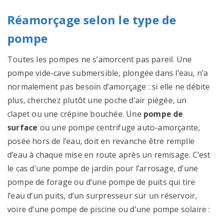
Réamorçage selon le type de
pompe
Toutes les pompes ne s’amorcent pas pareil. Une
pompe vide-cave submersible, plongée dans l’eau, n’a
normalement pas besoin d’amorçage : si elle ne débite
plus, cherchez plutôt une poche d’air piégée, un
clapet ou une crépine bouchée. Une
pompe de
surface
ou une pompe centrifuge auto-amorçante,
posée hors de l’eau, doit en revanche être remplie
d’eau à chaque mise en route après un remisage. C’est
le cas d’une pompe de jardin pour l’arrosage, d’une
pompe de forage ou d’une pompe de puits qui tire
l’eau d’un puits, d’un surpresseur sur un réservoir,
voire d’une pompe de piscine ou d’une pompe solaire :