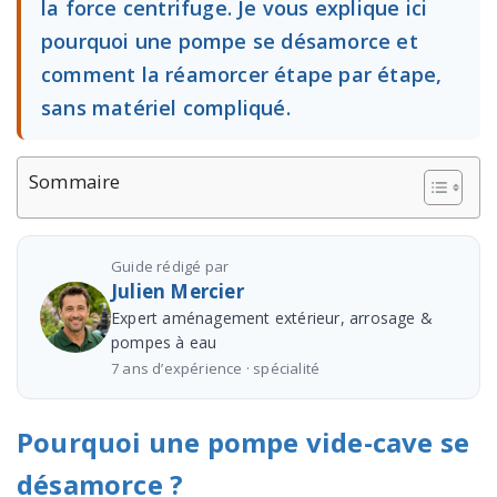
la force centrifuge. Je vous explique ici
pourquoi une pompe se désamorce et
comment la réamorcer étape par étape,
sans matériel compliqué.
Sommaire
Guide rédigé par
Julien Mercier
Expert aménagement extérieur, arrosage &
pompes à eau
7 ans d’expérience · spécialité
Pourquoi une pompe vide-cave se
désamorce ?