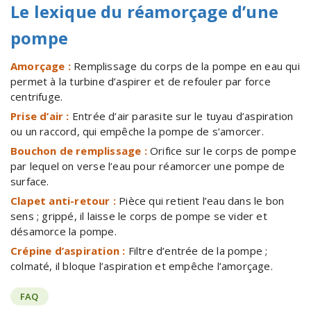
Le lexique du réamorçage d’une
pompe
Amorçage :
Remplissage du corps de la pompe en eau qui
permet à la turbine d’aspirer et de refouler par force
centrifuge.
Prise d’air :
Entrée d’air parasite sur le tuyau d’aspiration
ou un raccord, qui empêche la pompe de s’amorcer.
Bouchon de remplissage :
Orifice sur le corps de pompe
par lequel on verse l’eau pour réamorcer une pompe de
surface.
Clapet anti-retour :
Pièce qui retient l’eau dans le bon
sens ; grippé, il laisse le corps de pompe se vider et
désamorce la pompe.
Crépine d’aspiration :
Filtre d’entrée de la pompe ;
colmaté, il bloque l’aspiration et empêche l’amorçage.
FAQ