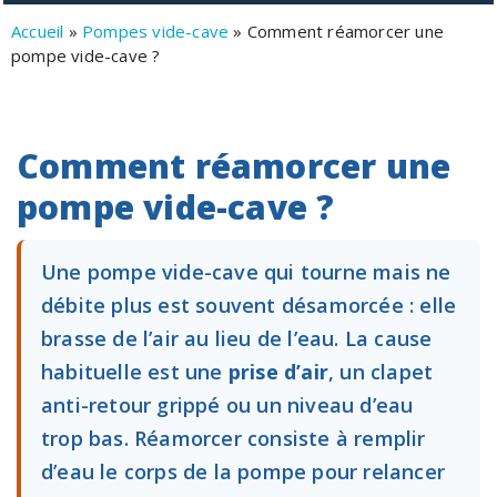
Accueil
»
Pompes vide-cave
»
Comment réamorcer une
pompe vide-cave ?
Comment réamorcer une
pompe vide-cave ?
Une pompe vide-cave qui tourne mais ne
débite plus est souvent désamorcée : elle
brasse de l’air au lieu de l’eau. La cause
habituelle est une
prise d’air
, un clapet
anti-retour grippé ou un niveau d’eau
trop bas. Réamorcer consiste à remplir
d’eau le corps de la pompe pour relancer