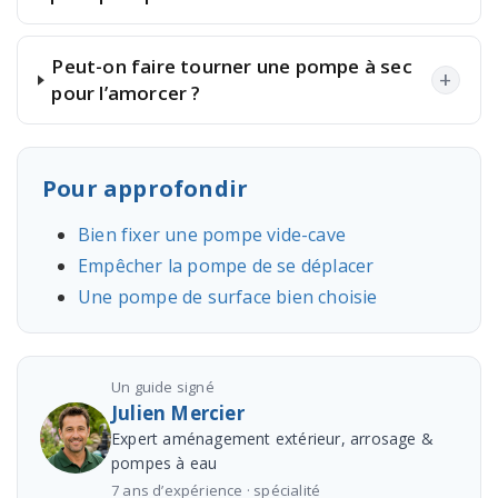
Peut-on faire tourner une pompe à sec
+
pour l’amorcer ?
Pour approfondir
Bien fixer une pompe vide-cave
Empêcher la pompe de se déplacer
Une pompe de surface bien choisie
Un guide signé
Julien Mercier
Expert aménagement extérieur, arrosage &
pompes à eau
7 ans d’expérience · spécialité