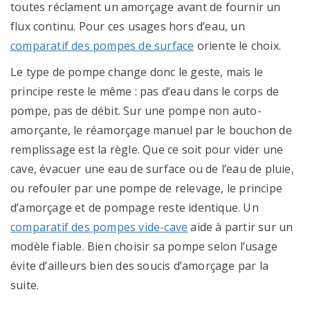
toutes réclament un amorçage avant de fournir un
flux continu. Pour ces usages hors d’eau, un
comparatif des pompes de surface
oriente le choix.
Le type de pompe change donc le geste, mais le
principe reste le même : pas d’eau dans le corps de
pompe, pas de débit. Sur une pompe non auto-
amorçante, le réamorçage manuel par le bouchon de
remplissage est la règle. Que ce soit pour vider une
cave, évacuer une eau de surface ou de l’eau de pluie,
ou refouler par une pompe de relevage, le principe
d’amorçage et de pompage reste identique. Un
comparatif des pompes vide-cave
aide à partir sur un
modèle fiable. Bien choisir sa pompe selon l’usage
évite d’ailleurs bien des soucis d’amorçage par la
suite.