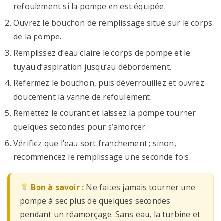
refoulement si la pompe en est équipée.
Ouvrez le bouchon de remplissage situé sur le corps
de la pompe.
Remplissez d’eau claire le corps de pompe et le
tuyau d’aspiration jusqu’au débordement.
Refermez le bouchon, puis déverrouillez et ouvrez
doucement la vanne de refoulement.
Remettez le courant et laissez la pompe tourner
quelques secondes pour s’amorcer.
Vérifiez que l’eau sort franchement ; sinon,
recommencez le remplissage une seconde fois.
Bon à savoir :
Ne faites jamais tourner une
pompe à sec plus de quelques secondes
pendant un réamorçage. Sans eau, la turbine et