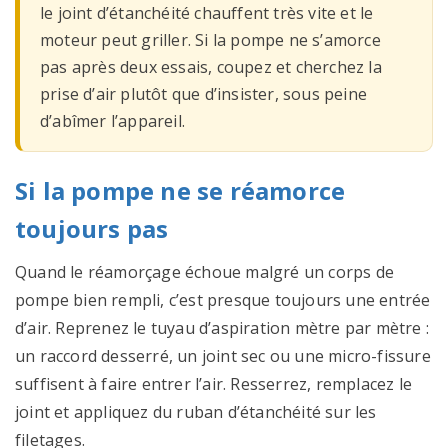
le joint d’étanchéité chauffent très vite et le
moteur peut griller. Si la pompe ne s’amorce
pas après deux essais, coupez et cherchez la
prise d’air plutôt que d’insister, sous peine
d’abîmer l’appareil.
Si la pompe ne se réamorce
toujours pas
Quand le réamorçage échoue malgré un corps de
pompe bien rempli, c’est presque toujours une entrée
d’air. Reprenez le tuyau d’aspiration mètre par mètre :
un raccord desserré, un joint sec ou une micro-fissure
suffisent à faire entrer l’air. Resserrez, remplacez le
joint et appliquez du ruban d’étanchéité sur les
filetages.