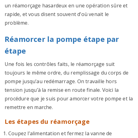
un réamorçage hasardeux en une opération sûre et
rapide, et vous disent souvent d’où venait le
problème.
Réamorcer la pompe étape par
étape
Une fois les contrôles faits, le réamorçage suit
toujours le même ordre, du remplissage du corps de
pompe jusqu’au redémarrage. On travaille hors
tension jusqu’à la remise en route finale. Voici la
procédure que je suis pour amorcer votre pompe et la
remettre en marche.
Les étapes du réamorçage
Coupez l’alimentation et fermez la vanne de