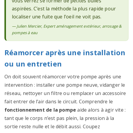
vous verrez se former de petites bulles
aspirées. C’est la méthode la plus rapide pour
localiser une fuite que l’oeil ne voit pas.
— Julien Mercier, Expert aménagement extérieur, arrosage &
pompes à eau
Réamorcer après une installation
ou un entretien
On doit souvent réamorcer votre pompe après une
intervention : installer une pompe neuve, vidanger le
réseau, nettoyer un filtre ou remplacer un accessoire
fait entrer de l’air dans le circuit. Comprendre le
fonctionnement de la pompe
aide alors à agir vite :
tant que le corps n’est pas plein, la pression à la
sortie reste nulle et le débit aussi. Coupez